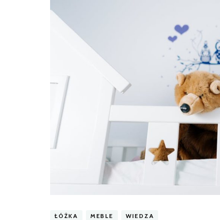
ŁÓŻKA
MEBLE
WIEDZA