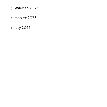
kwiecień 2023
marzec 2023
luty 2023