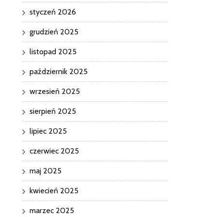
styczeń 2026
grudzień 2025
listopad 2025
październik 2025
wrzesień 2025
sierpień 2025
lipiec 2025
czerwiec 2025
maj 2025
kwiecień 2025
marzec 2025