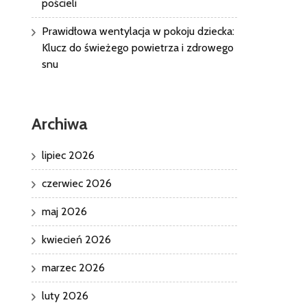
pościeli
Prawidłowa wentylacja w pokoju dziecka:
Klucz do świeżego powietrza i zdrowego
snu
Archiwa
lipiec 2026
czerwiec 2026
maj 2026
kwiecień 2026
marzec 2026
luty 2026