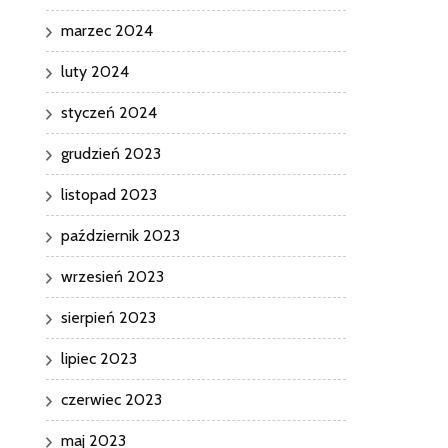
marzec 2024
luty 2024
styczeń 2024
grudzień 2023
listopad 2023
październik 2023
wrzesień 2023
sierpień 2023
lipiec 2023
czerwiec 2023
maj 2023