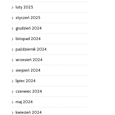
luty 2025
styczeń 2025
grudzień 2024
listopad 2024
październik 2024
wrzesień 2024
sierpień 2024
lipiec 2024
czerwiec 2024
maj 2024
kwiecień 2024